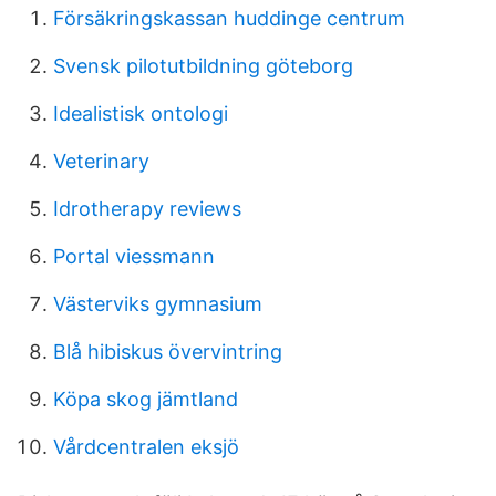
Försäkringskassan huddinge centrum
Svensk pilotutbildning göteborg
Idealistisk ontologi
Veterinary
Idrotherapy reviews
Portal viessmann
Västerviks gymnasium
Blå hibiskus övervintring
Köpa skog jämtland
Vårdcentralen eksjö