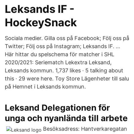
Leksands IF -
HockeySnack
Sociala medier. Gilla oss på Facebook; Följ oss på
Twitter; Följ oss på Instagram; Leksands IF. …
Här hittar du spelschema för matcher i SHL
2020/2021: Seriematch Lekextra Leksand,
Leksands kommun. 1,737 likes · 5 talking about
this · 29 were here. Toy Store Lägenheter till salu
på Hemnet i Leksands kommun.
Leksand Delegationen för
unga och nyanlända till arbete
Besöksadress: Hantverkaregatan